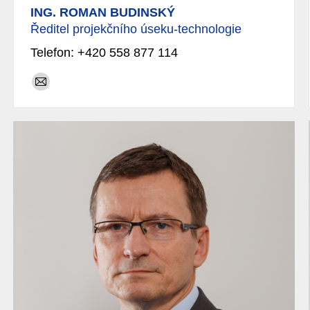
ING. ROMAN BUDINSKÝ
Ředitel projekčního úseku-technologie
Telefon: +420 558 877 114
E-
mail