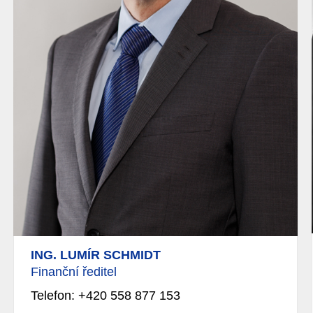
ING. LUMÍR SCHMIDT
Finanční ředitel
Telefon: +420 558 877 153