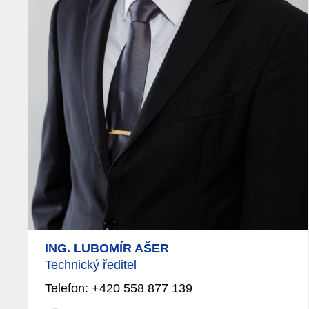
ING. LUBOMÍR AŠER
Technický ředitel
Telefon: +420 558 877 139