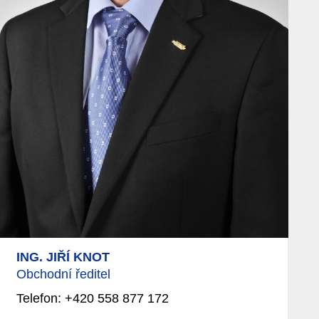
ING. JIŘÍ KNOT
Obchodní ředitel
Telefon: +420 558 877 172